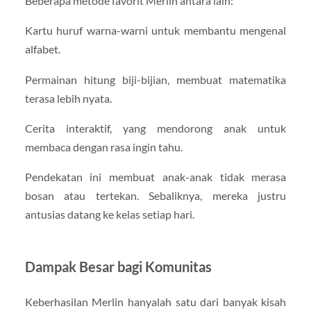
Beberapa metode favorit Merlin antara lain:
Kartu huruf warna-warni untuk membantu mengenal
alfabet.
Permainan hitung biji-bijian, membuat matematika
terasa lebih nyata.
Cerita interaktif, yang mendorong anak untuk
membaca dengan rasa ingin tahu.
Pendekatan ini membuat anak-anak tidak merasa
bosan atau tertekan. Sebaliknya, mereka justru
antusias datang ke kelas setiap hari.
Dampak Besar bagi Komunitas
Keberhasilan Merlin hanyalah satu dari banyak kisah