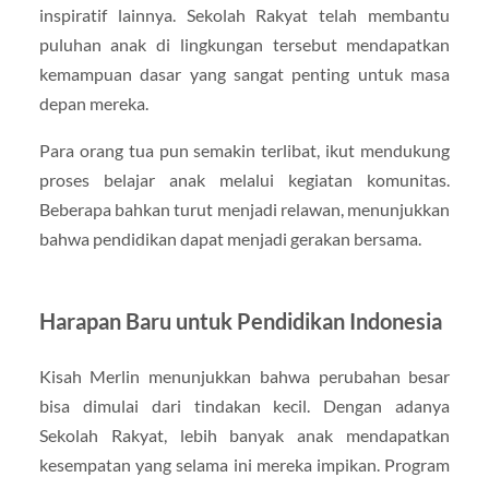
inspiratif lainnya. Sekolah Rakyat telah membantu
puluhan anak di lingkungan tersebut mendapatkan
kemampuan dasar yang sangat penting untuk masa
depan mereka.
Para orang tua pun semakin terlibat, ikut mendukung
proses belajar anak melalui kegiatan komunitas.
Beberapa bahkan turut menjadi relawan, menunjukkan
bahwa pendidikan dapat menjadi gerakan bersama.
Harapan Baru untuk Pendidikan Indonesia
Kisah Merlin menunjukkan bahwa perubahan besar
bisa dimulai dari tindakan kecil. Dengan adanya
Sekolah Rakyat, lebih banyak anak mendapatkan
kesempatan yang selama ini mereka impikan. Program