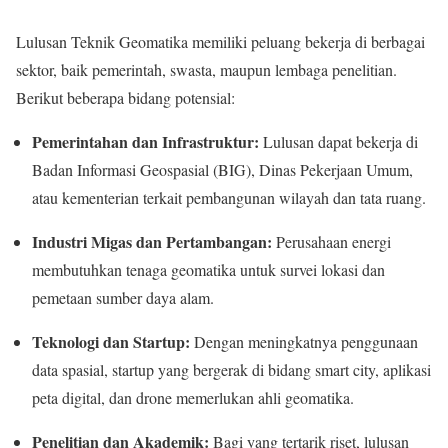
Lulusan Teknik Geomatika memiliki peluang bekerja di berbagai
sektor, baik pemerintah, swasta, maupun lembaga penelitian.
Berikut beberapa bidang potensial:
Pemerintahan dan Infrastruktur:
Lulusan dapat bekerja di
Badan Informasi Geospasial (BIG), Dinas Pekerjaan Umum,
atau kementerian terkait pembangunan wilayah dan tata ruang.
Industri Migas dan Pertambangan:
Perusahaan energi
membutuhkan tenaga geomatika untuk survei lokasi dan
pemetaan sumber daya alam.
Teknologi dan Startup:
Dengan meningkatnya penggunaan
data spasial, startup yang bergerak di bidang smart city, aplikasi
peta digital, dan drone memerlukan ahli geomatika.
Penelitian dan Akademik:
Bagi yang tertarik riset, lulusan