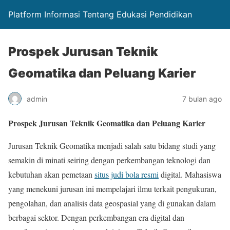
Platform Informasi Tentang Edukasi Pendidikan
Prospek Jurusan Teknik
Geomatika dan Peluang Karier
admin
7 bulan ago
Prospek Jurusan Teknik Geomatika dan Peluang Karier
Jurusan Teknik Geomatika menjadi salah satu bidang studi yang
semakin di minati seiring dengan perkembangan teknologi dan
kebutuhan akan pemetaan
situs judi bola resmi
digital. Mahasiswa
yang menekuni jurusan ini mempelajari ilmu terkait pengukuran,
pengolahan, dan analisis data geospasial yang di gunakan dalam
berbagai sektor. Dengan perkembangan era digital dan