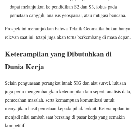
dapat melanjutkan ke pendidikan S2 dan S3, fokus pada
pemetaan canggih, analisis geospasial, atau mitigasi bencana.
Prospek ini menunjukkan bahwa Teknik Geomatika bukan hanya
relevan saat ini, tetapi juga akan terus berkembang di masa depan.
Keterampilan yang Dibutuhkan di
Dunia Kerja
Selain penguasaan perangkat lunak SIG dan alat survei, lulusan
juga perlu mengembangkan keterampilan lain seperti analisis data,
pemecahan masalah, serta kemampuan komunikasi untuk
menyajikan hasil pemetaan kepada pihak terkait. Keterampilan ini
menjadi nilai tambah saat bersaing di pasar kerja yang semakin
kompetitif.