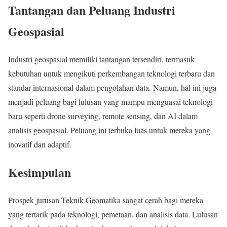
Tantangan dan Peluang Industri
Geospasial
Industri geospasial memiliki tantangan tersendiri, termasuk
kebutuhan untuk mengikuti perkembangan teknologi terbaru dan
standar internasional dalam pengolahan data. Namun, hal ini juga
menjadi peluang bagi lulusan yang mampu menguasai teknologi
baru seperti drone surveying, remote sensing, dan AI dalam
analisis geospasial. Peluang ini terbuka luas untuk mereka yang
inovatif dan adaptif.
Kesimpulan
Prospek jurusan Teknik Geomatika sangat cerah bagi mereka
yang tertarik pada teknologi, pemetaan, dan analisis data. Lulusan