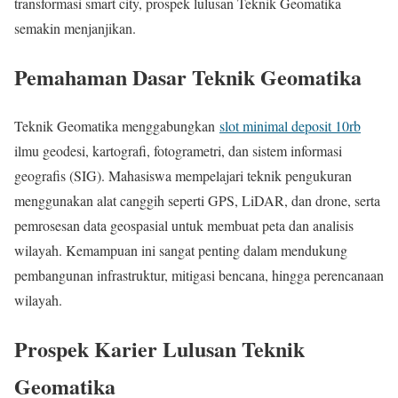
transformasi smart city, prospek lulusan Teknik Geomatika
semakin menjanjikan.
Pemahaman Dasar Teknik Geomatika
Teknik Geomatika menggabungkan
slot minimal deposit 10rb
ilmu geodesi, kartografi, fotogrametri, dan sistem informasi
geografis (SIG). Mahasiswa mempelajari teknik pengukuran
menggunakan alat canggih seperti GPS, LiDAR, dan drone, serta
pemrosesan data geospasial untuk membuat peta dan analisis
wilayah. Kemampuan ini sangat penting dalam mendukung
pembangunan infrastruktur, mitigasi bencana, hingga perencanaan
wilayah.
Prospek Karier Lulusan Teknik
Geomatika