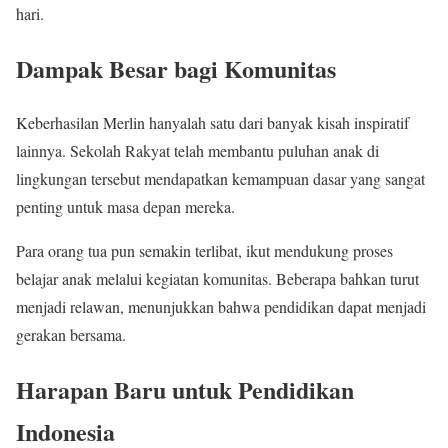
hari.
Dampak Besar bagi Komunitas
Keberhasilan Merlin hanyalah satu dari banyak kisah inspiratif
lainnya. Sekolah Rakyat telah membantu puluhan anak di
lingkungan tersebut mendapatkan kemampuan dasar yang sangat
penting untuk masa depan mereka.
Para orang tua pun semakin terlibat, ikut mendukung proses
belajar anak melalui kegiatan komunitas. Beberapa bahkan turut
menjadi relawan, menunjukkan bahwa pendidikan dapat menjadi
gerakan bersama.
Harapan Baru untuk Pendidikan
Indonesia