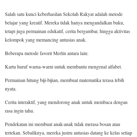
Salah satu kunci keberhasilan Sekolah Rakyat adalah metode
belajar yang kreatif. Mereka tidak hanya mengandalkan buku,
tetapi juga permainan edukatif, cerita bergambar, hingga aktivitas
kelompok yang memancing antusias anak.
Beberapa metode favorit Merlin antara lain:
Kartu huruf warna-warni untuk membantu mengenal alfabet.
Permainan hitung biji-bijian, membuat matematika terasa lebih
nyata.
Cerita interaktif, yang mendorong anak untuk membaca dengan
rasa ingin tahu.
Pendekatan ini membuat anak-anak tidak merasa bosan atau
tertekan. Sebaliknya, mereka justru antusias datang ke kelas setiap