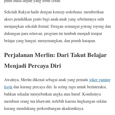
pintu masa depan yang lebih cerah.
Sekolah Rakyat hadir dengan konsep sederhana: memberikan
akses pendidikan gratis bagi anak-anak yang sebelumnya sulit
menjangkau sekolah formal. Dengan semangat gotong royong dan
dukungan para relawan, program ini tumbuh menjadi tempat
belajar yang hangat, menyenangkan, dan penuh harapan.
Perjalanan Merlin: Dari Takut Belajar
Menjadi Percaya Diri
Awalnya, Merlin dikenal sebagai anak yang pemalu
joker gaming
login
dan kurang percaya diri. Ia sering ragu untuk berinteraksi,
bahkan sekadar menyebutkan angka atau huruf. Kondisinya
membuat orang tua khawatir, terlebih karena lingkungan sekitar
kurang mendukung perkembangan akademiknya.