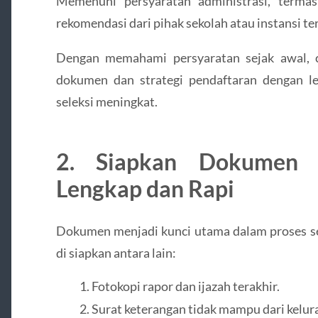
Memenuhi persyaratan administrasi, term
rekomendasi dari pihak sekolah atau instansi ter
Dengan memahami persyaratan sejak awal, 
dokumen dan strategi pendaftaran dengan le
seleksi meningkat.
2. Siapkan Dokumen 
Lengkap dan Rapi
Dokumen menjadi kunci utama dalam proses se
di siapkan antara lain:
Fotokopi rapor dan ijazah terakhir.
Surat keterangan tidak mampu dari kelura