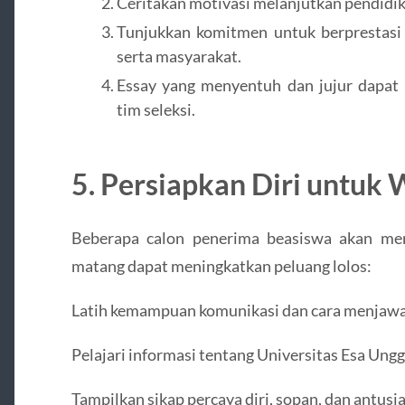
Ceritakan motivasi melanjutkan pendidik
Tunjukkan komitmen untuk berprestasi 
serta masyarakat.
Essay yang menyentuh dan jujur dapat
tim seleksi.
5. Persiapkan Diri untuk
Beberapa calon penerima beasiswa akan men
matang dapat meningkatkan peluang lolos:
Latih kemampuan komunikasi dan cara menjawab
Pelajari informasi tentang Universitas Esa Ungg
Tampilkan sikap percaya diri, sopan, dan antusia