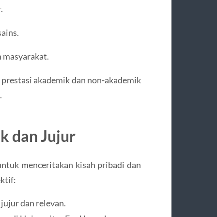
.
ains.
n masyarakat.
prestasi akademik dan non-akademik
.
k dan Jujur
untuk menceritakan kisah pribadi dan
ktif:
jujur dan relevan.