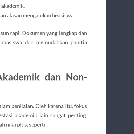
n-akademik.
kan alasan mengajukan beasiswa.
susun rapi. Dokumen yang lengkap dan
 mahasiswa dan memudahkan panitia
 Akademik dan Non-
lam penilaian. Oleh karena itu, fokus
estasi akademik lain sangat penting.
 nilai plus, seperti: