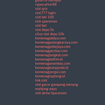
rajascatter88
slot qris
slot777 login
slot bet 100
slot spaceman
slot bet
slot depo 5k
situs slot depo 10k
kemenagabdya.com
kemenagpalangkaraya.com
kemenagpidiejaya.com
kemenagpesibar.com
kemenaglangkat.com
kemenagboltim.id
kemenaganambas.com
kemenagkotajambi.id
kemenagsergai.com
kemenagtapteng.id
link slot
slot gacor gampang menang
mahjong ways
slot demo Spaceman