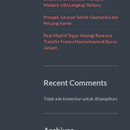
Madura: Info Lengkap Terbaru
Prospek Jurusan Teknik Geomatika dan
Peluang Karier
Real Madrid Tegas Halangi Rencana
Transfer Franco Mastantuono di Bursa
Januari
Recent Comments
Tidak ada komentar untuk ditampilkan.