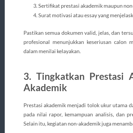
Sertifikat prestasi akademik maupun no
Surat motivasi atau essay yang menjelas
Pastikan semua dokumen valid, jelas, dan ter
profesional menunjukkan keseriusan calon
dalam menilai kelayakan.
3. Tingkatkan Prestasi
Akademik
Prestasi akademik menjadi tolok ukur utama da
pada nilai rapor, kemampuan analisis, dan pr
Selain itu, kegiatan non-akademik juga menambah