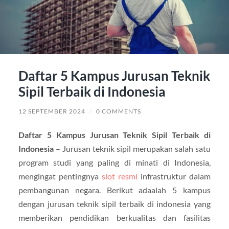
Daftar 5 Kampus Jurusan Teknik
Sipil Terbaik di Indonesia
12 SEPTEMBER 2024
/
0 COMMENTS
Daftar 5 Kampus Jurusan Teknik Sipil Terbaik di
Indonesia
– Jurusan teknik sipil merupakan salah satu
program studi yang paling di minati di Indonesia,
mengingat pentingnya
slot resmi
infrastruktur dalam
pembangunan negara. Berikut adaalah 5 kampus
dengan jurusan teknik sipil terbaik di indonesia yang
memberikan pendidikan berkualitas dan fasilitas