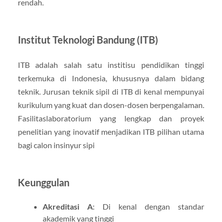
rendah.
Institut Teknologi Bandung (ITB)
ITB adalah salah satu institisu pendidikan tinggi
terkemuka di Indonesia, khususnya dalam bidang
teknik. Jurusan teknik sipil di ITB di kenal mempunyai
kurikulum yang kuat dan dosen-dosen berpengalaman.
Fasilitaslaboratorium yang lengkap dan proyek
penelitian yang inovatif menjadikan ITB pilihan utama
bagi calon insinyur sipi
Keunggulan
Akreditasi A
: Di kenal dengan standar
akademik yang tinggi