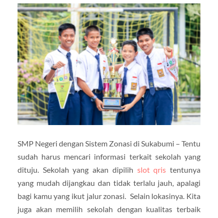
SMP Negeri dengan Sistem Zonasi di Sukabumi – Tentu
sudah harus mencari informasi terkait sekolah yang
dituju. Sekolah yang akan dipilih
slot qris
tentunya
yang mudah dijangkau dan tidak terlalu jauh, apalagi
bagi kamu yang ikut jalur zonasi. Selain lokasinya. Kita
juga akan memilih sekolah dengan kualitas terbaik