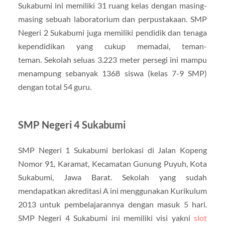
Sukabumi ini memiliki 31 ruang kelas dengan masing-
masing sebuah laboratorium dan perpustakaan. SMP
Negeri 2 Sukabumi juga memiliki pendidik dan tenaga
kependidikan yang cukup memadai, teman-
teman. Sekolah seluas 3.223 meter persegi ini mampu
menampung sebanyak 1368 siswa (kelas 7-9 SMP)
dengan total 54 guru.
SMP Negeri 4 Sukabumi
SMP Negeri 1 Sukabumi berlokasi di Jalan Kopeng
Nomor 91, Karamat, Kecamatan Gunung Puyuh, Kota
Sukabumi, Jawa Barat. Sekolah yang sudah
mendapatkan akreditasi A ini menggunakan Kurikulum
2013 untuk pembelajarannya dengan masuk 5 hari.
SMP Negeri 4 Sukabumi ini memiliki visi yakni
slot