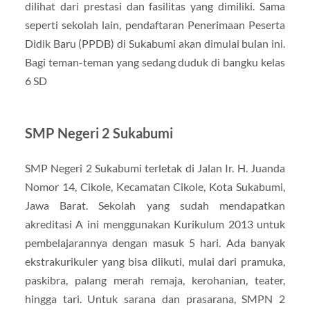
dilihat dari prestasi dan fasilitas yang dimiliki. Sama
seperti sekolah lain, pendaftaran Penerimaan Peserta
Didik Baru (PPDB) di Sukabumi akan dimulai bulan ini.
Bagi teman-teman yang sedang duduk di bangku kelas
6 SD
SMP Negeri 2 Sukabumi
SMP Negeri 2 Sukabumi terletak di Jalan Ir. H. Juanda
Nomor 14, Cikole, Kecamatan Cikole, Kota Sukabumi,
Jawa Barat. Sekolah yang sudah mendapatkan
akreditasi A ini menggunakan Kurikulum 2013 untuk
pembelajarannya dengan masuk 5 hari. Ada banyak
ekstrakurikuler yang bisa diikuti, mulai dari pramuka,
paskibra, palang merah remaja, kerohanian, teater,
hingga tari. Untuk sarana dan prasarana, SMPN 2