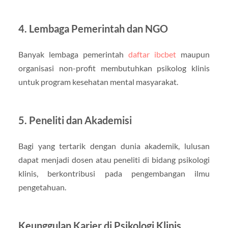
4. Lembaga Pemerintah dan NGO
Banyak lembaga pemerintah
daftar ibcbet
maupun
organisasi non-profit membutuhkan psikolog klinis
untuk program kesehatan mental masyarakat.
5. Peneliti dan Akademisi
Bagi yang tertarik dengan dunia akademik, lulusan
dapat menjadi dosen atau peneliti di bidang psikologi
klinis, berkontribusi pada pengembangan ilmu
pengetahuan.
Keunggulan Karier di Psikologi Klinis