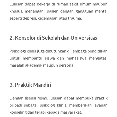
Lulusan dapat bekerja di rumah sakit umum maupun
khusus, menangani pasien dengan gangguan mental
seperti depresi, kecemasan, atau trauma.
2. Konselor di Sekolah dan Universitas
Psikologi klinis juga dibutuhkan di lembaga pendidikan
untuk membantu siswa dan mahasiswa mengatasi
masalah akademik maupun personal.
3. Praktik Mandiri
Dengan lisensi resmi, lulusan dapat membuka praktik
pribadi sebagai psikolog klinis, memberikan layanan
konseling dan terapi kepada masyarakat.