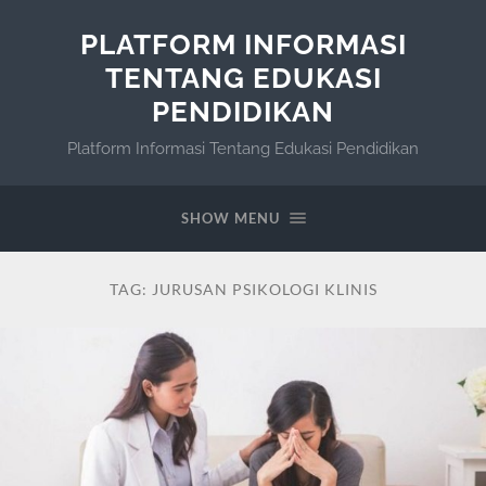
PLATFORM INFORMASI
TENTANG EDUKASI
PENDIDIKAN
Platform Informasi Tentang Edukasi Pendidikan
SHOW MENU
TAG:
JURUSAN PSIKOLOGI KLINIS