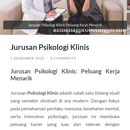
Jurusan Psikologi Klinis: Peluang Kerja Menarik
Jurusan Psikologi Klinis
7 DESEMBER 2025
/
0 COMMENTS
Jurusan Psikologi Klinis: Peluang Kerja
Menarik
Jurusan
Psikologi Klinis
adalah salah satu bidang studi
yang semakin diminati di era modern. Dengan fokus
pada pemahaman perilaku manusia, kesehatan mental,
serta intervensi psikologis, jurusan ini membuka
peluang karier yang luas dan relevan dengan