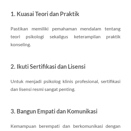
1. Kuasai Teori dan Praktik
Pastikan memiliki pemahaman mendalam tentang
teori psikologi sekaligus keterampilan praktik
konseling.
2. Ikuti Sertifikasi dan Lisensi
Untuk menjadi psikolog klinis profesional, sertifikasi
dan lisensi resmi sangat penting.
3. Bangun Empati dan Komunikasi
Kemampuan berempati dan berkomunikasi dengan