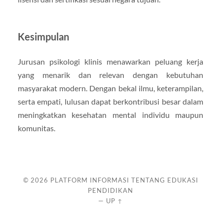
Kesimpulan
Jurusan psikologi klinis menawarkan peluang kerja
yang menarik dan relevan dengan kebutuhan
masyarakat modern. Dengan bekal ilmu, keterampilan,
serta empati, lulusan dapat berkontribusi besar dalam
meningkatkan kesehatan mental individu maupun
komunitas.
© 2026
PLATFORM INFORMASI TENTANG EDUKASI
PENDIDIKAN
—
UP ↑