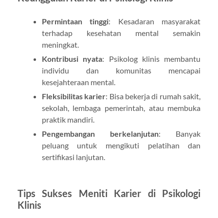
Permintaan tinggi
: Kesadaran masyarakat
terhadap kesehatan mental semakin
meningkat.
Kontribusi nyata
: Psikolog klinis membantu
individu dan komunitas mencapai
kesejahteraan mental.
Fleksibilitas karier
: Bisa bekerja di rumah sakit,
sekolah, lembaga pemerintah, atau membuka
praktik mandiri.
Pengembangan berkelanjutan
: Banyak
peluang untuk mengikuti pelatihan dan
sertifikasi lanjutan.
Tips Sukses Meniti Karier di Psikologi
Klinis