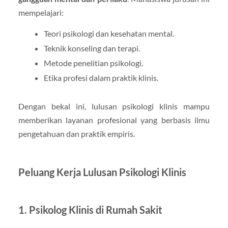
mempelajari:
Teori psikologi dan kesehatan mental.
Teknik konseling dan terapi.
Metode penelitian psikologi.
Etika profesi dalam praktik klinis.
Dengan bekal ini, lulusan psikologi klinis mampu
memberikan layanan profesional yang berbasis ilmu
pengetahuan dan praktik empiris.
Peluang Kerja Lulusan Psikologi Klinis
1. Psikolog Klinis di Rumah Sakit