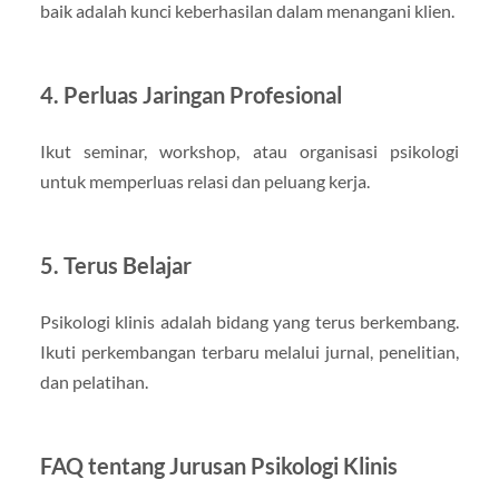
baik adalah kunci keberhasilan dalam menangani klien.
4. Perluas Jaringan Profesional
Ikut seminar, workshop, atau organisasi psikologi
untuk memperluas relasi dan peluang kerja.
5. Terus Belajar
Psikologi klinis adalah bidang yang terus berkembang.
Ikuti perkembangan terbaru melalui jurnal, penelitian,
dan pelatihan.
FAQ tentang Jurusan Psikologi Klinis