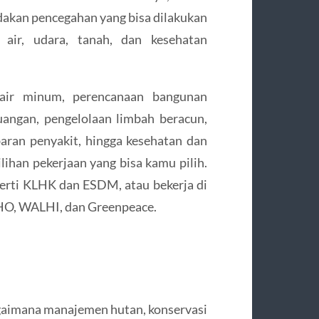
dakan pencegahan yang bisa dilakukan
 air, udara, tanah, dan kesehatan
 air minum, perencanaan bangunan
uangan, pengelolaan limbah beracun,
aran penyakit, hingga kesehatan dan
ilihan pekerjaan yang bisa kamu pilih.
perti KLHK dan ESDM, atau bekerja di
HO, WALHI, dan Greenpeace.
gaimana manajemen hutan, konservasi