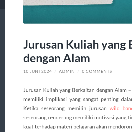
Jurusan Kuliah yang 
dengan Alam
10 JUNI 2024
/
ADMIN
/
0 COMMENTS
Jurusan Kuliah yang Berkaitan dengan Alam – 
memiliki implikasi yang sangat penting dala
Ketika seseorang memilih jurusan
wild ban
seseorang cenderung memiliki motivasi yang ti
kuat terhadap materi pelajaran akan mendoron