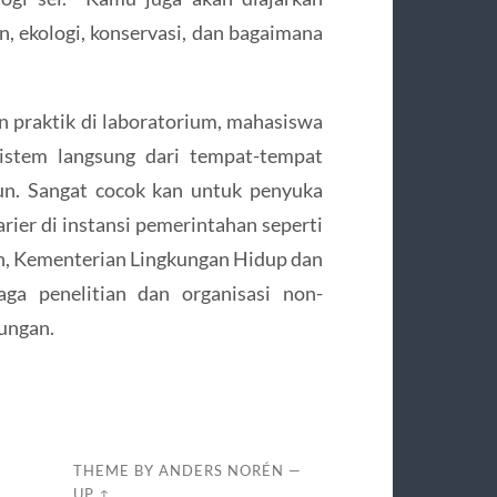
, ekologi, konservasi, dan bagaimana
n praktik di laboratorium, mahasiswa
sistem langsung dari tempat-tempat
bun. Sangat cocok kan untuk penyuka
rier di instansi pemerintahan seperti
, Kementerian Lingkungan Hidup dan
aga penelitian dan organisasi non-
ungan.
THEME BY
ANDERS NORÉN
—
UP ↑