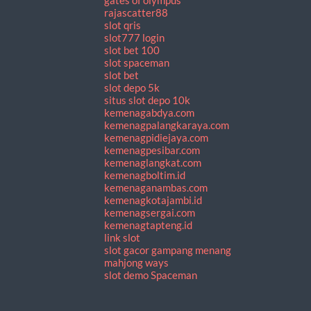
rajascatter88
slot qris
slot777 login
slot bet 100
slot spaceman
slot bet
slot depo 5k
situs slot depo 10k
kemenagabdya.com
kemenagpalangkaraya.com
kemenagpidiejaya.com
kemenagpesibar.com
kemenaglangkat.com
kemenagboltim.id
kemenaganambas.com
kemenagkotajambi.id
kemenagsergai.com
kemenagtapteng.id
link slot
slot gacor gampang menang
mahjong ways
slot demo Spaceman