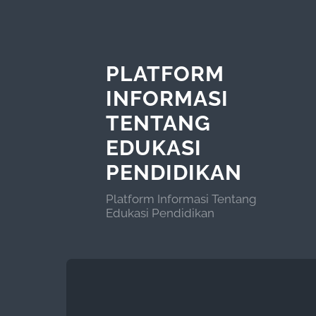
PLATFORM
INFORMASI
TENTANG
EDUKASI
PENDIDIKAN
Platform Informasi Tentang
Edukasi Pendidikan