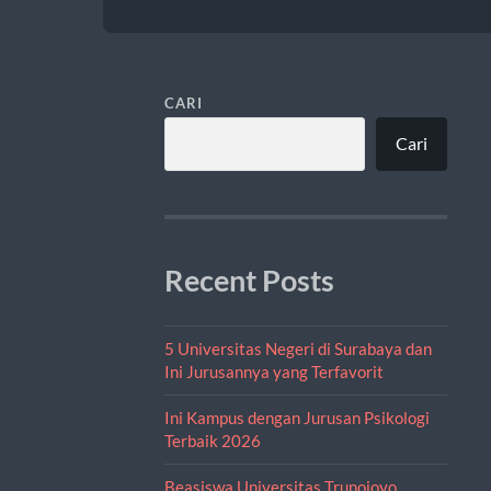
CARI
Cari
Recent Posts
5 Universitas Negeri di Surabaya dan
Ini Jurusannya yang Terfavorit
Ini Kampus dengan Jurusan Psikologi
Terbaik 2026
Beasiswa Universitas Trunojoyo