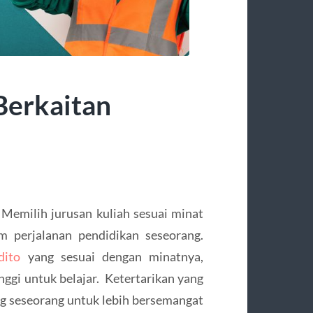
Berkaitan
Memilih jurusan kuliah sesuai minat
m perjalanan pendidikan seseorang.
dito
yang sesuai dengan minatnya,
nggi untuk belajar. Ketertarikan yang
g seseorang untuk lebih bersemangat