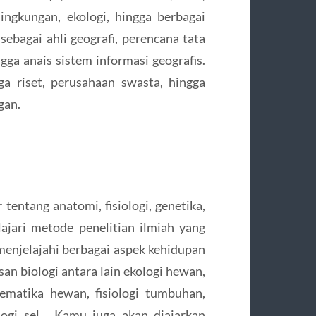
lingkungan, ekologi, hingga berbagai
sebagai ahli geografi, perencana tata
ngga anais sistem informasi geografis.
a riset, perusahaan swasta, hingga
gan.
tentang anatomi, fisiologi, genetika,
ajari metode penelitian ilmiah yang
enjelajahi berbagai aspek kehidupan
san biologi antara lain ekologi hewan,
ematika hewan, fisiologi tumbuhan,
ologi sel. Kamu juga akan diajarkan