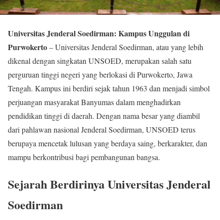
Universitas Jenderal Soedirman: Kampus Unggulan di
Purwokerto
– Universitas Jenderal Soedirman, atau yang lebih
dikenal dengan singkatan UNSOED, merupakan salah satu
perguruan tinggi negeri yang berlokasi di Purwokerto, Jawa
Tengah. Kampus ini berdiri sejak tahun 1963 dan menjadi simbol
perjuangan masyarakat Banyumas dalam menghadirkan
pendidikan tinggi di daerah. Dengan nama besar yang diambil
dari pahlawan nasional Jenderal Soedirman, UNSOED terus
berupaya mencetak lulusan yang berdaya saing, berkarakter, dan
mampu berkontribusi bagi pembangunan bangsa.
Sejarah Berdirinya Universitas Jenderal
Soedirman