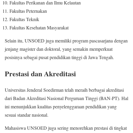
Fakultas Perikanan dan Ilmu Kelautan
Fakultas Peternakan
Fakultas Teknik
Fakultas Kesehatan Masyarakat
Selain itu, UNSOED juga memiliki program pascasarjana dengan
jenjang magister dan doktoral, yang semakin memperkuat
posisinya sebagai pusat pendidikan tinggi di Jawa Tengah.
Prestasi dan Akreditasi
Universitas Jenderal Soedirman telah meraih berbagai akreditasi
dari Badan Akreditasi Nasional Perguruan Tinggi (BAN-PT). Hal
ini menunjukkan kualitas penyelenggaraan pendidikan yang
sesuai standar nasional.
Mahasiswa UNSOED juga sering menorehkan prestasi di tingkat