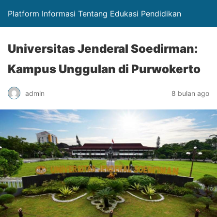
Platform Informasi Tentang Edukasi Pendidikan
Universitas Jenderal Soedirman:
Kampus Unggulan di Purwokerto
admin
8 bulan ago