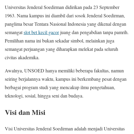
Universitas Jenderal Soedirman didirikan pada 23 September
1963. Nama kampus ini diambil dari sosok Jenderal Soedirman,
panglima besar Tentara Nasional Indonesia yang dikenal dengan
semangat
slot bet kecil gacor
juang dan pengabdian tanpa pamrih.
Pemilihan nama ini bukan sekadar simbol, melainkan juga
semangat perjuangan yang diharapkan melekat pada seluruh
civitas akademika.
Awalnya, UNSOED hanya memiliki beberapa fakultas, namun
seiring berjalannya waktu, kampus ini berkembang pesat dengan
berbagai program studi yang mencakup ilmu pengetahuan,
teknologi, sosial, hingga seni dan budaya.
Visi dan Misi
Visi Universitas Jenderal Soedirman adalah menjadi Universitas