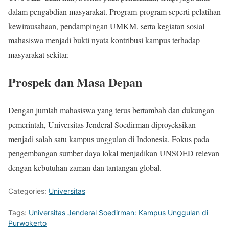
dalam pengabdian masyarakat. Program-program seperti pelatihan
kewirausahaan, pendampingan UMKM, serta kegiatan sosial
mahasiswa menjadi bukti nyata kontribusi kampus terhadap
masyarakat sekitar.
Prospek dan Masa Depan
Dengan jumlah mahasiswa yang terus bertambah dan dukungan
pemerintah, Universitas Jenderal Soedirman diproyeksikan
menjadi salah satu kampus unggulan di Indonesia. Fokus pada
pengembangan sumber daya lokal menjadikan UNSOED relevan
dengan kebutuhan zaman dan tantangan global.
Categories:
Universitas
Tags:
Universitas Jenderal Soedirman: Kampus Unggulan di
Purwokerto