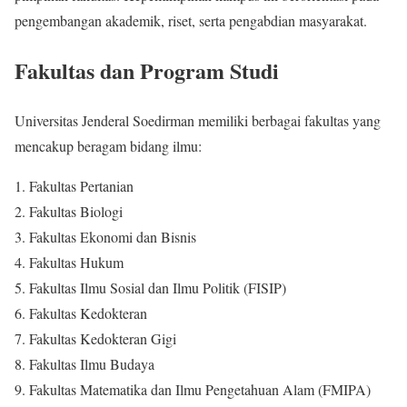
pengembangan akademik, riset, serta pengabdian masyarakat.
Fakultas dan Program Studi
Universitas Jenderal Soedirman memiliki berbagai fakultas yang
mencakup beragam bidang ilmu:
Fakultas Pertanian
Fakultas Biologi
Fakultas Ekonomi dan Bisnis
Fakultas Hukum
Fakultas Ilmu Sosial dan Ilmu Politik (FISIP)
Fakultas Kedokteran
Fakultas Kedokteran Gigi
Fakultas Ilmu Budaya
Fakultas Matematika dan Ilmu Pengetahuan Alam (FMIPA)