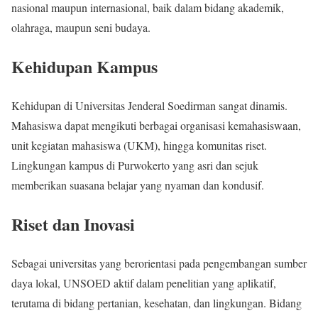
nasional maupun internasional, baik dalam bidang akademik,
olahraga, maupun seni budaya.
Kehidupan Kampus
Kehidupan di Universitas Jenderal Soedirman sangat dinamis.
Mahasiswa dapat mengikuti berbagai organisasi kemahasiswaan,
unit kegiatan mahasiswa (UKM), hingga komunitas riset.
Lingkungan kampus di Purwokerto yang asri dan sejuk
memberikan suasana belajar yang nyaman dan kondusif.
Riset dan Inovasi
Sebagai universitas yang berorientasi pada pengembangan sumber
daya lokal, UNSOED aktif dalam penelitian yang aplikatif,
terutama di bidang pertanian, kesehatan, dan lingkungan. Bidang