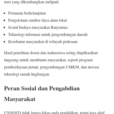
riset yang dikembangkan meliputi:
Pertanian berkelanjutan
Pengelolaan sumber daya alam lokal
Sosial budaya masyarakat Banyumas
Teknologi informasi untuk pengembangan daerah
Kesehatan masyarakat di wilayah pedesaan
Hasil penelitian dosen dan mahasiswa sering diaplikasikan
langsung untuk membantu masyarakat, seperti program
pemberdayaan petani, pengembangan UMKM, dan inovasi
teknologi ramah lingkungan.
Peran Sosial dan Pengabdian
Masyarakat
UNSOED tidak hanya fokus pada pendidikan, tetapi juga aktif