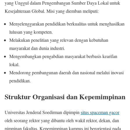
yang Unggul dalam Pengembangan Sumber Daya Lokal untuk
Kesejahteraan Global. Misi yang diemban meliputi:
Menyelenggarakan pendidikan berkualitas untuk menghasilkan
lulusan yang kompeten.
Melakukan penelitian yang relevan dengan kebutuhan
masyarakat dan dunia industri.
Mengembangkan pengabdian masyarakat berbasis kearifan
lokal.
Mendorong pembangunan daerah dan nasional melalui inovasi
pendidikan.
Struktur Organisasi dan Kepemimpinan
Universitas Jenderal Soedirman dipimpin
situs spaceman gacor
oleh seorang rektor yang dibantu oleh wakil rektor, dekan, dan
pimpinan fakultas. Kepemimpinan kampus ini berorientasi pada